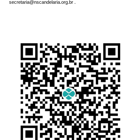
secretaria@nscandelaria.org.br .